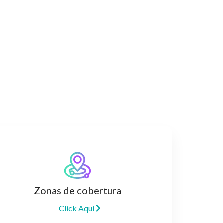
Zonas de cobertura
Click Aquí