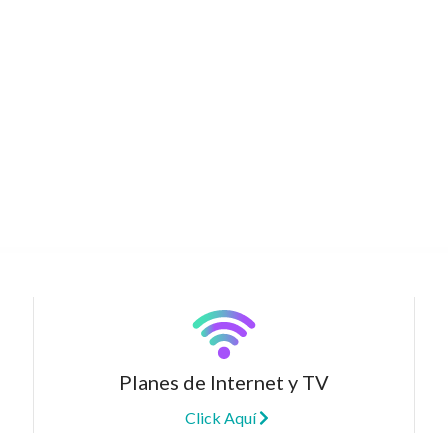
Planes de Internet y TV
Click Aquí