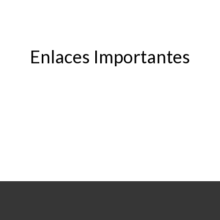
Enlaces Importantes