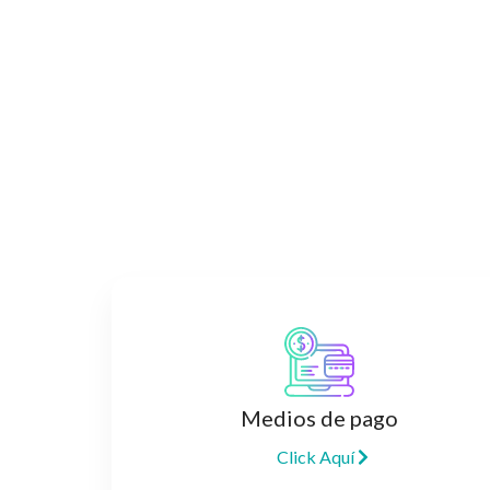
Medios de pago
Click Aquí